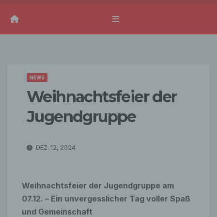
NEWS
Weihnachtsfeier der
Jugendgruppe
DEZ. 12, 2024
Weihnachtsfeier der Jugendgruppe am
07.12. – Ein unvergesslicher Tag voller Spaß
und Gemeinschaft