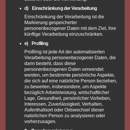
d) Einschränkung der Verarbeitung
Einschränkung der Verarbeitung ist die
Markierung gespeicherter
personenbezogener Daten mit dem Ziel, ihre
künftige Verarbeitung einzuschränken.
e) Profiling
Profiling ist jede Art der automatisierten
Verarbeitung personenbezogener Daten, die
darin besteht, dass diese
personenbezogenen Daten verwendet
werden, um bestimmte persönliche Aspekte,
die sich auf eine natürliche Person beziehen,
zu bewerten, insbesondere, um Aspekte
bezüglich Arbeitsleistung, wirtschaftlicher
Lage, Gesundheit, persönlicher Vorlieben,
Interessen, Zuverlässigkeit, Verhalten,
Aufenthaltsort oder Ortswechsel dieser
natürlichen Person zu analysieren oder
vorherzusagen.