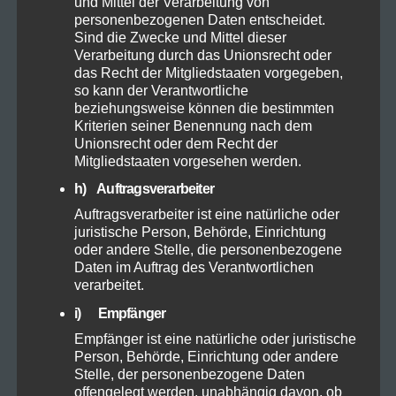
und Mittel der Verarbeitung von
personenbezogenen Daten entscheidet.
Sind die Zwecke und Mittel dieser
Verarbeitung durch das Unionsrecht oder
das Recht der Mitgliedstaaten vorgegeben,
so kann der Verantwortliche
beziehungsweise können die bestimmten
Kriterien seiner Benennung nach dem
Unionsrecht oder dem Recht der
Mitgliedstaaten vorgesehen werden.
h) Auftragsverarbeiter
Auftragsverarbeiter ist eine natürliche oder
juristische Person, Behörde, Einrichtung
oder andere Stelle, die personenbezogene
Daten im Auftrag des Verantwortlichen
verarbeitet.
i) Empfänger
Empfänger ist eine natürliche oder juristische
Person, Behörde, Einrichtung oder andere
Stelle, der personenbezogene Daten
offengelegt werden, unabhängig davon, ob