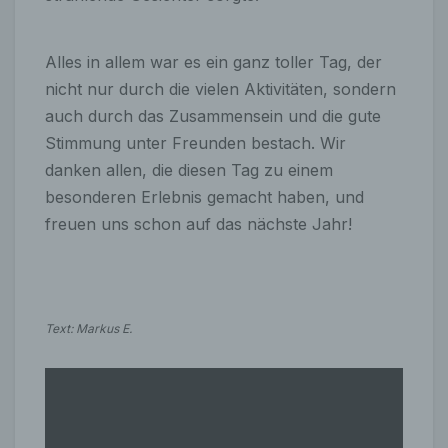
Alles in allem war es ein ganz toller Tag, der
nicht nur durch die vielen Aktivitäten, sondern
auch durch das Zusammensein und die gute
Stimmung unter Freunden bestach. Wir
danken allen, die diesen Tag zu einem
besonderen Erlebnis gemacht haben, und
freuen uns schon auf das nächste Jahr!
Text: Markus E.