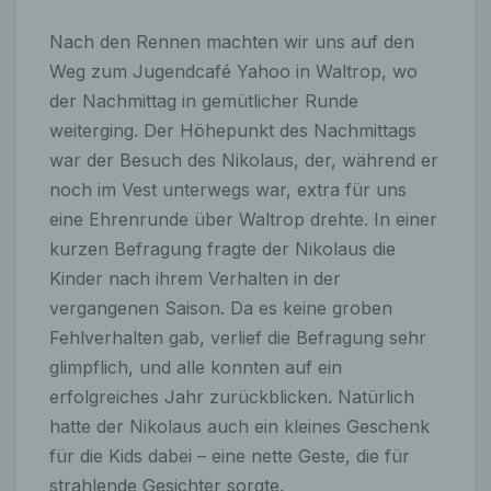
Nach den Rennen machten wir uns auf den
Weg zum Jugendcafé Yahoo in Waltrop, wo
der Nachmittag in gemütlicher Runde
weiterging. Der Höhepunkt des Nachmittags
war der Besuch des Nikolaus, der, während er
noch im Vest unterwegs war, extra für uns
eine Ehrenrunde über Waltrop drehte. In einer
kurzen Befragung fragte der Nikolaus die
Kinder nach ihrem Verhalten in der
vergangenen Saison. Da es keine groben
Fehlverhalten gab, verlief die Befragung sehr
glimpflich, und alle konnten auf ein
erfolgreiches Jahr zurückblicken. Natürlich
hatte der Nikolaus auch ein kleines Geschenk
für die Kids dabei – eine nette Geste, die für
strahlende Gesichter sorgte.