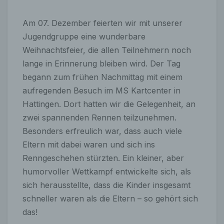
Am 07. Dezember feierten wir mit unserer
Jugendgruppe eine wunderbare
Weihnachtsfeier, die allen Teilnehmern noch
lange in Erinnerung bleiben wird. Der Tag
begann zum frühen Nachmittag mit einem
aufregenden Besuch im MS Kartcenter in
Hattingen. Dort hatten wir die Gelegenheit, an
zwei spannenden Rennen teilzunehmen.
Besonders erfreulich war, dass auch viele
Eltern mit dabei waren und sich ins
Renngeschehen stürzten. Ein kleiner, aber
humorvoller Wettkampf entwickelte sich, als
sich herausstellte, dass die Kinder insgesamt
schneller waren als die Eltern – so gehört sich
das!