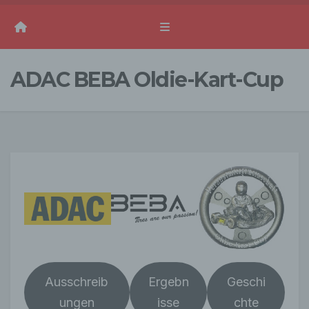
ADAC BEBA Oldie-Kart-Cup
Ausschreib
Ergebn
Geschi
ungen
isse
chte