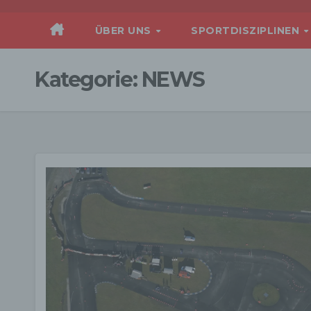
ÜBER UNS
SPORTDISZIPLINEN
Kategorie:
NEWS