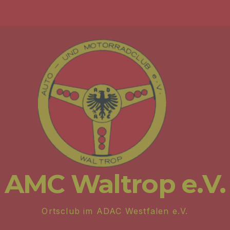
AMC Waltrop e.V.
Ortsclub im ADAC Westfalen e.V.