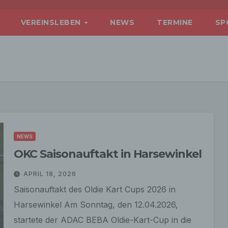
VEREINSLEBEN
NEWS
TERMINE
SP
NEWS
OKC Saisonauftakt in Harsewinkel
APRIL 18, 2026
Saisonauftakt des Oldie Kart Cups 2026 in
Harsewinkel Am Sonntag, den 12.04.2026,
startete der ADAC BEBA Oldie-Kart-Cup in die