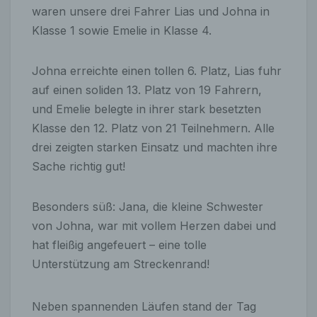
waren unsere drei Fahrer Lias und Johna in
Klasse 1 sowie Emelie in Klasse 4.
Johna erreichte einen tollen 6. Platz, Lias fuhr
auf einen soliden 13. Platz von 19 Fahrern,
und Emelie belegte in ihrer stark besetzten
Klasse den 12. Platz von 21 Teilnehmern. Alle
drei zeigten starken Einsatz und machten ihre
Sache richtig gut!
Besonders süß: Jana, die kleine Schwester
von Johna, war mit vollem Herzen dabei und
hat fleißig angefeuert – eine tolle
Unterstützung am Streckenrand!
Neben spannenden Läufen stand der Tag