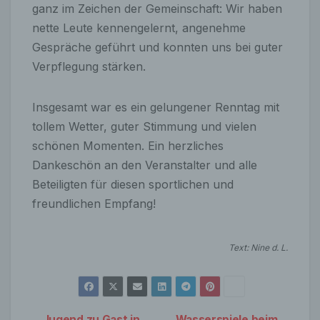
ganz im Zeichen der Gemeinschaft: Wir haben
nette Leute kennengelernt, angenehme
Gespräche geführt und konnten uns bei guter
Verpflegung stärken.
Insgesamt war es ein gelungener Renntag mit
tollem Wetter, guter Stimmung und vielen
schönen Momenten. Ein herzliches
Dankeschön an den Veranstalter und alle
Beteiligten für diesen sportlichen und
freundlichen Empfang!
Text: Nine d. L.
Jugend zu Gast in
Wasserspiele beim