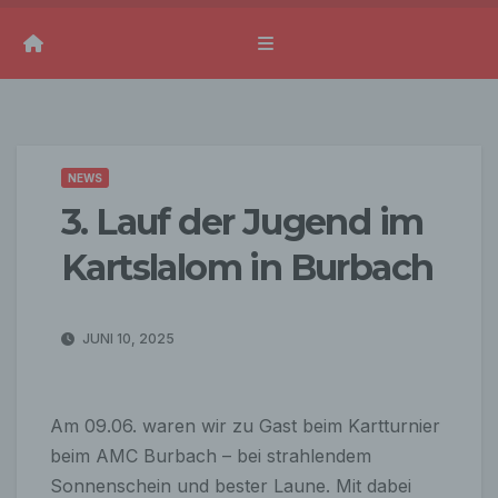
NEWS
3. Lauf der Jugend im
Kartslalom in Burbach
JUNI 10, 2025
Am 09.06. waren wir zu Gast beim Kartturnier
beim AMC Burbach – bei strahlendem
Sonnenschein und bester Laune. Mit dabei